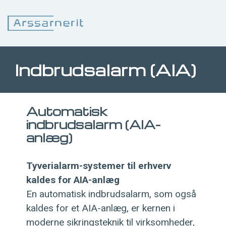
Indbrudsalarm (AIA)
Automatisk
indbrudsalarm (AIA-
anlæg)
Tyverialarm-systemer til erhverv
kaldes for AIA-anlæg
En automatisk indbrudsalarm, som også
kaldes for et AIA-anlæg, er kernen i
moderne sikringsteknik til virksomheder,