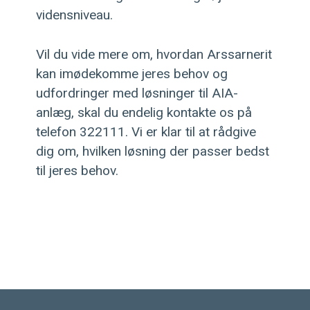
vidensniveau.
Vil du vide mere om, hvordan Arssarnerit
kan imødekomme jeres behov og
udfordringer med løsninger til AIA-
anlæg, skal du endelig kontakte os på
telefon 322111. Vi er klar til at rådgive
dig om, hvilken løsning der passer bedst
til jeres behov.