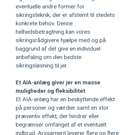
eventuelle andre former for
sikringsteknik, der er afstemt til stedets
konkrete behov. Denne
helhedsbetragtning kan vores
sikringsrådgivere hjælpe med og på
baggrund af det give en individuel
anbefaling om den bedste
sikringsløsning til jer.
Et AIA-anlæg giver jer en masse
muligheder og fleksibilitet
Et AIA-anlæg har en beskyttende effekt
på personer og værdier samt en stor
præventiv effekt, der hindrer eller
begrænser omfanget af et eventuelt
indbrud. Arssarnerit leverer flere og flere