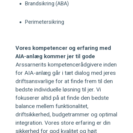
Brandsikring (ABA)
Perimetersikring
Vores kompetencer og erfaring med
AIA-anlæg kommer jer til gode
Arssarnerits kompetencerådgivere inden
for AIA-anlæg går i tæt dialog med jeres
driftsansvarlige for at finde frem til den
bedste individuelle løsning til jer. Vi
fokuserer altid på at finde den bedste
balance mellem funktionalitet,
driftsikkerhed, budgetrammer og optimal
integration. Vores store erfaring er din
sikkerhed for god kvalitet og højt