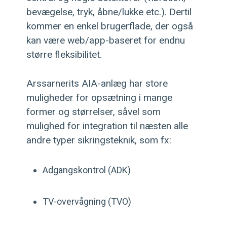
bevægelse, tryk, åbne/lukke etc.). Dertil
kommer en enkel brugerflade, der også
kan være web/app-baseret for endnu
større fleksibilitet.
Arssarnerits AIA-anlæg har store
muligheder for opsætning i mange
former og størrelser, såvel som
mulighed for integration til næsten alle
andre typer sikringsteknik, som fx:
Adgangskontrol (ADK)
TV-overvågning (TVO)